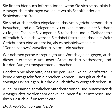
Sie finden hier auch Informationen, wenn Sie sich selbst aktiv 
Amtsgericht einbringen wollen, etwa als Schöffe oder als
Schiedsmann/-frau.
Sie sind auch herzlich eingeladen, das Amtsgericht persönlich z
besuchen, und die Gelegenheit zu nutzen, einmal einer Verhan
zu folgen. Fast alle Sitzungen in Strafsachen und in Zivilsachen 
öffentlich. Vielleicht werden Sie dabei feststellen, dass die Welt
Gericht doch eine andere ist, als es beispielsweise die
"Gerichtsshows" zuweilen zu vermitteln suchen.
Wir nehmen gerne Anregungen und Vorschläge entgegen, auch
dieser Internetseite, um unsere Arbeit noch zu verbessern, und 
für den Bürger transparenter zu machen.
Beachten Sie aber bitte, dass sie per E-Mail keine Schriftsätze 
keine Antragsschriften einreichen können ! Dies gilt auch für
sonstige Erklärungen, für die die Schriftform vorgeschrieben ist
Auch im Namen sämtlicher Mitarbeiterinnen und Mitarbeiter d
Amtsgerichts Nordenham danke ich Ihnen für Ihr Interesse und
Ihren Besuch auf unserer Seite.
Dr. Ann-Katrin von der Heide